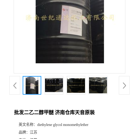
批发二乙二醇甲醚 济南仓库天音原装
英文名称：
diethylene glycol monomethylether
品牌：
江苏