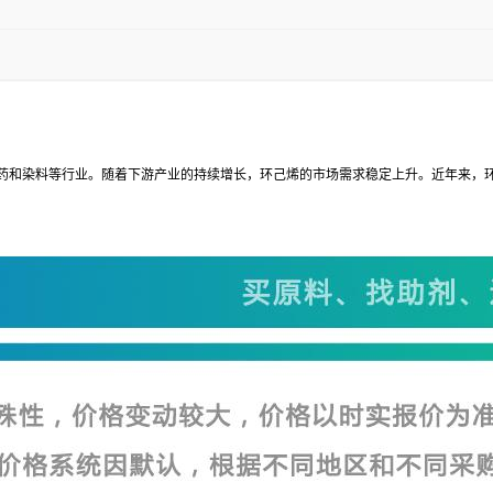
药和染料等行业。随着下游产业的持续增长，环己烯的市场需求稳定上升。近年来，