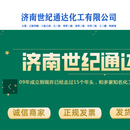
公司首页
公司介绍
公司动态
产品展厅
证书荣誉
联系方式
在线留言