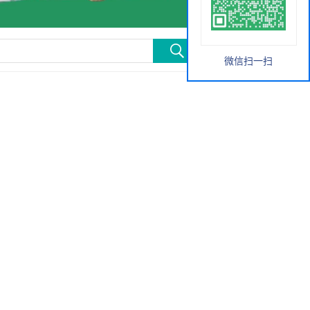
微信扫一扫