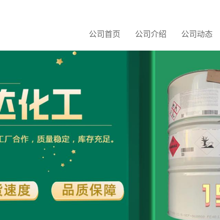
公司首页
公司介绍
公司动态