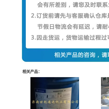
相关产品：