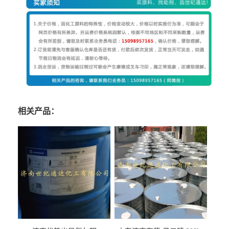
相关产品：