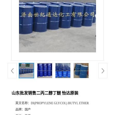
山东批发销售二丙二醇丁醚 怡达原装
英文名称：
DI(PROPYLENE GLYCOL) BUTYL ETHER
品牌：
国产