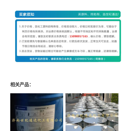
相关产品：