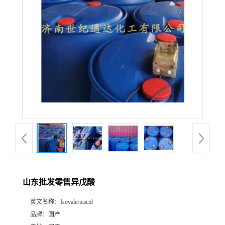
山东批发零售异戊酸
英文名称：
Isovalericacid
品牌：
国产