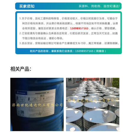
相关产品：