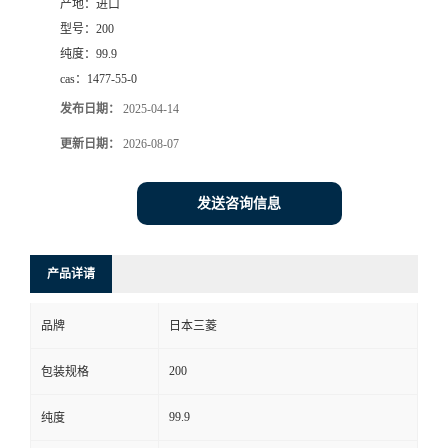
产地：
进口
型号：
200
纯度：
99.9
cas：
1477-55-0
发布日期：
2025-04-14
更新日期：
2026-08-07
发送咨询信息
产品详请
品牌
日本三菱
200
包装规格
99.9
纯度