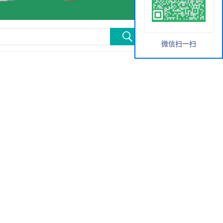
微信扫一扫