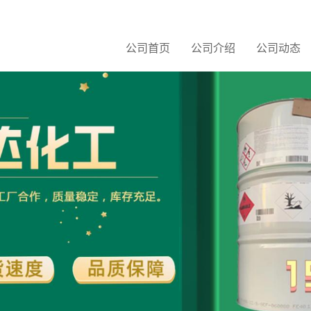
公司首页
公司介绍
公司动态