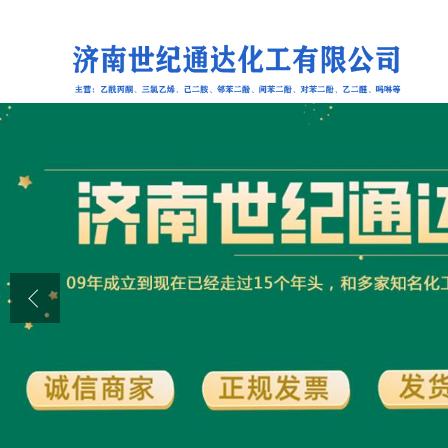
公司首页
公司介绍
公司动态
产品展厅
证书荣誉
联系方式
在线留言