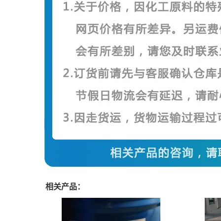
相关产品：