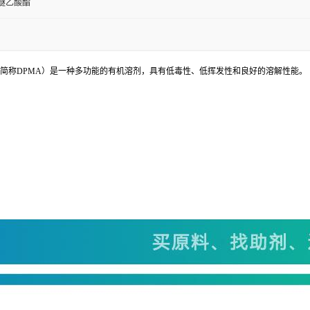
醚乙酸酯
her Acetate，简称DPMA）是一种多功能的有机溶剂，具有低毒性、低挥发性和良好的溶解性能。