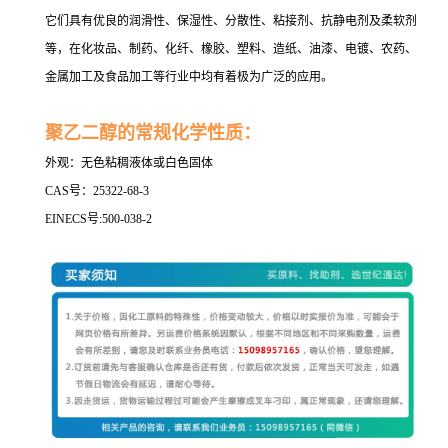
它们具有优良的润滑性、保湿性、分散性、粘接剂、抗静电剂及柔软剂
等，在化妆品、制药、化纤、橡胶、塑料、造纸、油漆、电镀、农药、
金属加工及食品加工等行业中均有着极为广泛的应用。
聚乙二醇的常规化学性质：
外观：无色粘稠液体或白色固体
CAS号：25322-68-3
EINECS号:500-038-2