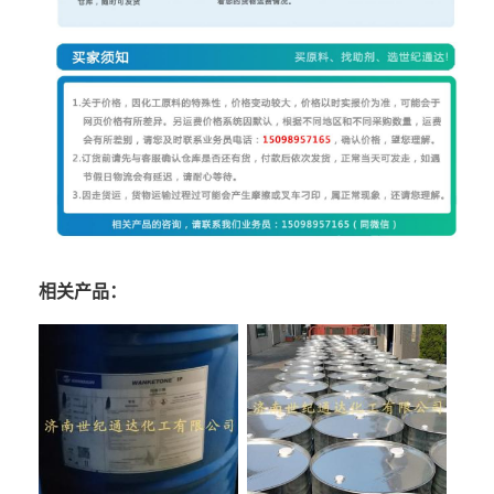
相关产品：