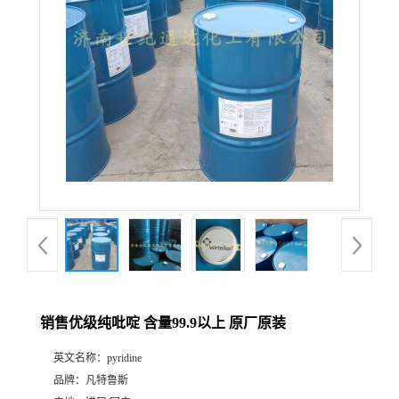
销售优级纯吡啶 含量99.9以上 原厂原装
英文名称：
pyridine
品牌：
凡特鲁斯