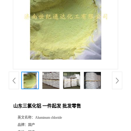
山东三氯化铝 一件起发 批发零售
英文名称：
Aluminum chloride
品牌：
国产