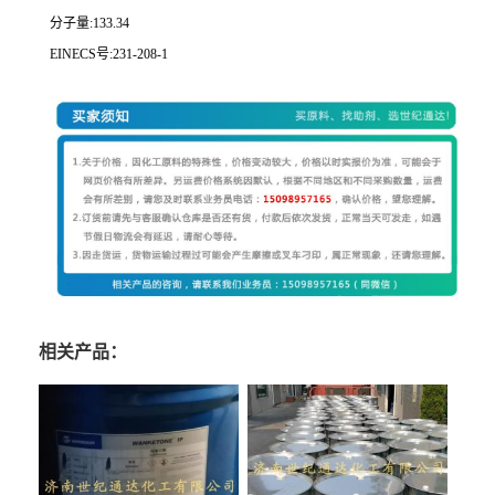
分子量:133.34
EINECS号:231-208-1
相关产品：