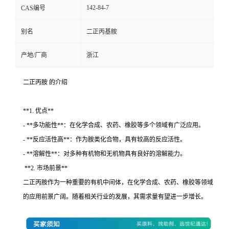
142-84-7
CAS编号
别名
二正丙基胺
产地/厂商
浙江
二正丙胺 的介绍
**1. 优点**
- **多功能性**：在化学合成、农药、橡胶等多个领域有广泛应用。
- **反应活性高**：作为胺类化合物，具有较高的反应活性。
- **溶解性**：对多种有机物和无机物具有良好的溶解能力。
**2. 市场前景**
二正丙胺作为一种重要的有机中间体，在化学合成、农药、橡胶等领域
的应用前景广阔。随着相关行业的发展，其需求量有望进一步增长。