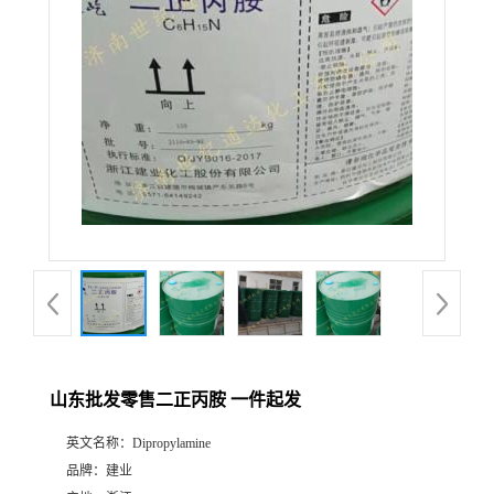
山东批发零售二正丙胺 一件起发
英文名称：
Dipropylamine
品牌：
建业