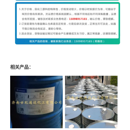
相关产品：