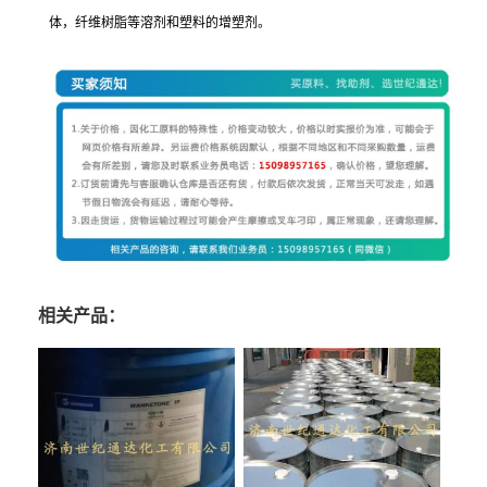
体，纤维树脂等溶剂和塑料的增塑剂。
相关产品：