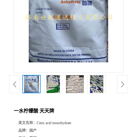
一水柠檬酸 天天牌
英文名称：
Citric acid monohydrate
品牌：
国产