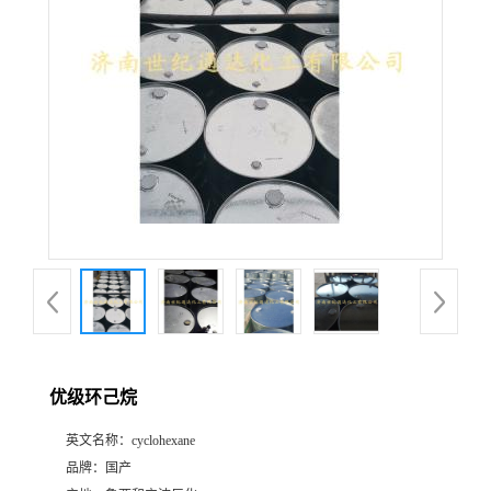
优级环己烷
英文名称：
cyclohexane
品牌：
国产