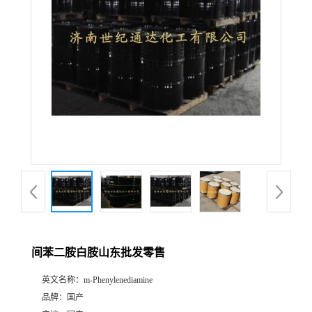
间苯二胺白胺山东批发零售
英文名称：
m-Phenylenediamine
品牌：
国产