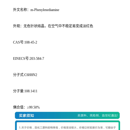
外文名称：m-Phenylenediamine
外观：无色针状结晶，在空气中不稳定易变成淡红色
CAS号:108-45-2
EINECS号:203-584-7
分子式:C6H8N2
分子量:108.1411
偶合值：≥99.50%