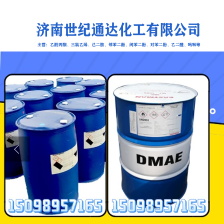
公司首页
公司介绍
公司动态
产品展厅
证书荣誉
联系方式
在线留言