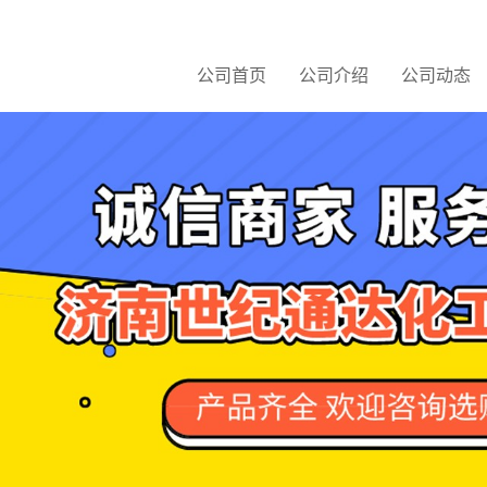
公司首页
公司介绍
公司动态