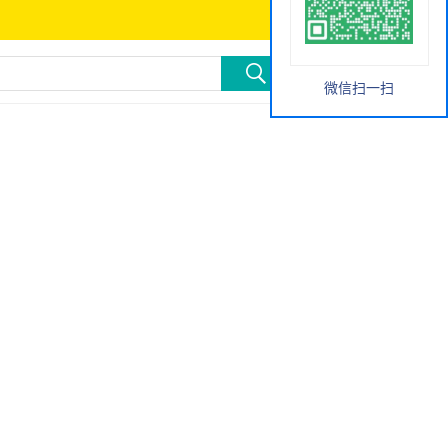
微信扫一扫