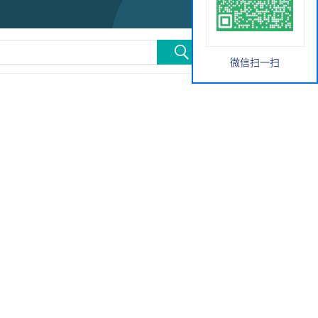
微信扫一扫