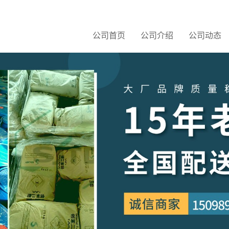
公司首页
公司介绍
公司动态