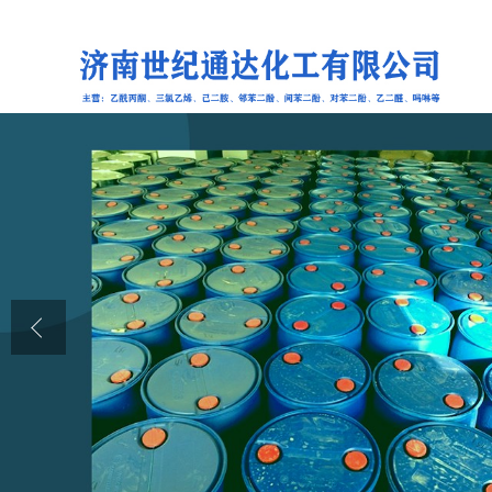
公司首页
公司介绍
公司动态
产品展厅
证书荣誉
联系方式
在线留言