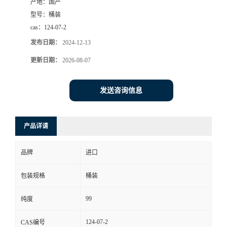
产地：
国产
型号：
桶装
cas：
124-07-2
发布日期：
2024-12-13
更新日期：
2026-08-07
发送咨询信息
产品详请
品牌
进口
包装规格
桶装
99
纯度
124-07-2
CAS编号