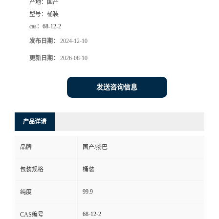
产地：
国产
型号：
桶装
cas：
68-12-2
发布日期：
2024-12-10
更新日期：
2026-08-10
发送咨询信息
产品详请
品牌
国产/扬巴
包装规格
桶装
99.9
纯度
68-12-2
CAS编号