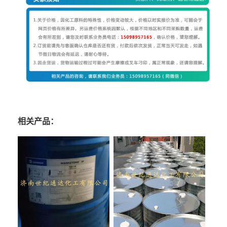
相关产品：