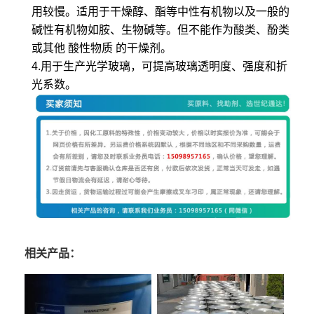
用较慢。适用于干燥醇、酯等中性有机物以及一般的
碱性有机物如胺、生物碱等。但不能作为酸类、酚类
或其他
酸性物质
的干燥剂。
4.用于生产光学玻璃，可提高玻璃透明度、强度和折
光系数。
相关产品：