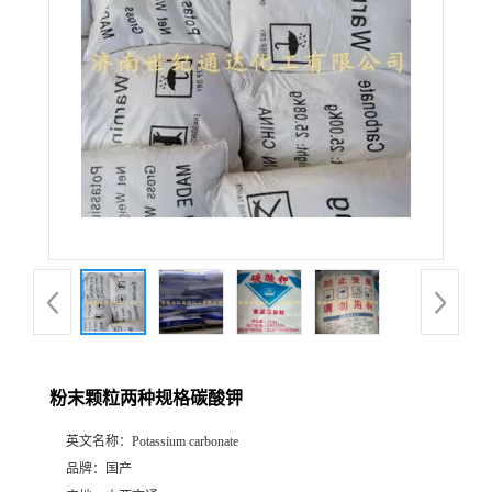
粉末颗粒两种规格碳酸钾
英文名称：
Potassium carbonate
品牌：
国产