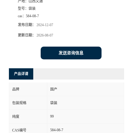
产地：
山西文通
型号：
袋装
cas：
584-08-7
发布日期：
2024-12-07
更新日期：
2026-08-07
发送咨询信息
产品详请
品牌
国产
包装规格
袋装
99
纯度
584-08-7
CAS编号