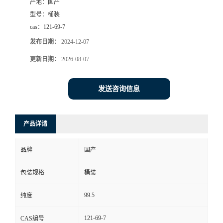
产地：
国产
型号：
桶装
cas：
121-69-7
发布日期：
2024-12-07
更新日期：
2026-08-07
发送咨询信息
产品详请
品牌
国产
包装规格
桶装
99.5
纯度
121-69-7
CAS编号