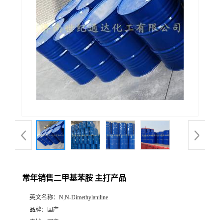
常年销售二甲基苯胺 主打产品
英文名称：
N,N-Dimethylaniline
品牌：
国产