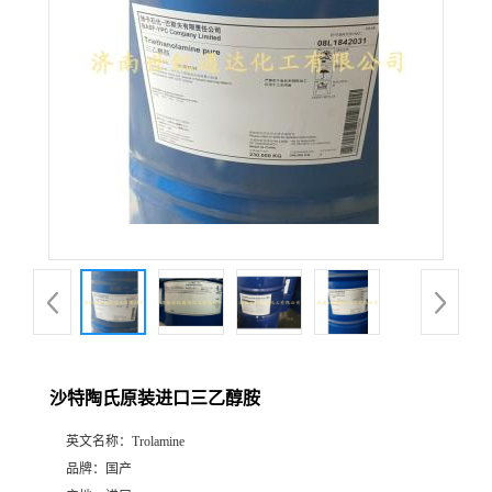
沙特陶氏原装进口三乙醇胺
英文名称：
Trolamine
品牌：
国产