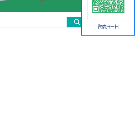
微信扫一扫