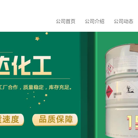
公司首页
公司介绍
公司动态