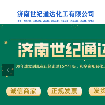
公司首页
公司介绍
公司动态
产品展厅
证书荣誉
联系方式
在线留言