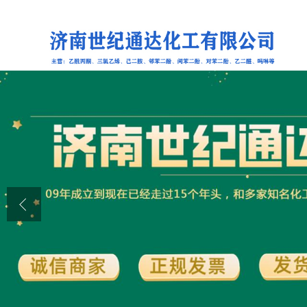
公司首页
公司介绍
公司动态
产品展厅
证书荣誉
联系方式
在线留言