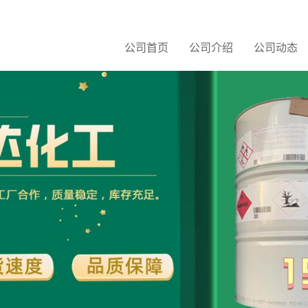
公司首页
公司介绍
公司动态