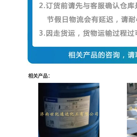
相关产品：