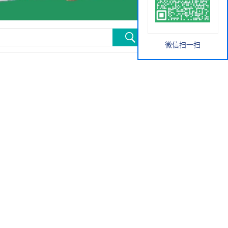
微信扫一扫