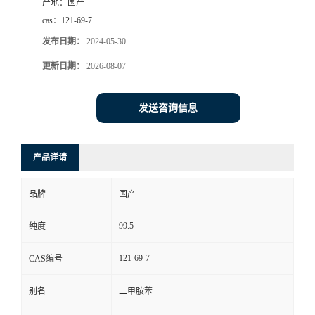
产地：
国产
cas：
121-69-7
发布日期：
2024-05-30
更新日期：
2026-08-07
发送咨询信息
产品详请
品牌
国产
99.5
纯度
121-69-7
CAS编号
别名
二甲胺苯