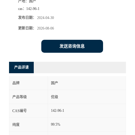
产地：
国产
cas：
142-96-1
发布日期：
2024-04-30
更新日期：
2026-08-06
发送咨询信息
产品详请
品牌
国产
产品等级
优级
142-96-1
CAS编号
99.5%
纯度