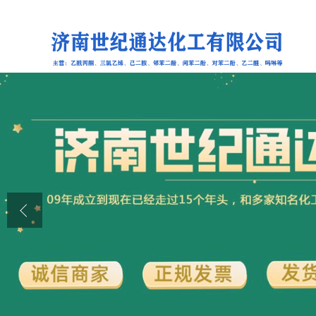
公司首页
公司介绍
公司动态
产品展厅
证书荣誉
联系方式
在线留言