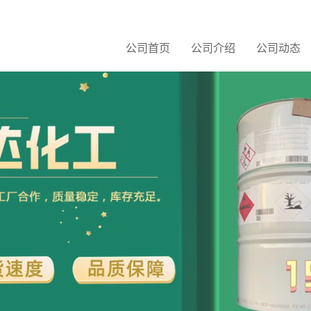
公司首页
公司介绍
公司动态