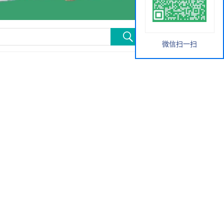
微信扫一扫