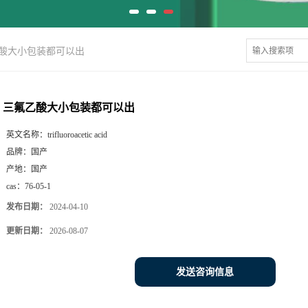
酸大小包装都可以出
三氟乙酸大小包装都可以出
英文名称：
trifluoroacetic acid
品牌：
国产
产地：
国产
cas：
76-05-1
发布日期：
2024-04-10
更新日期：
2026-08-07
发送咨询信息