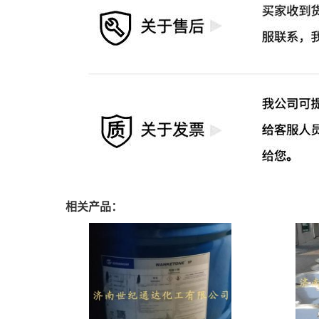
相关产品：