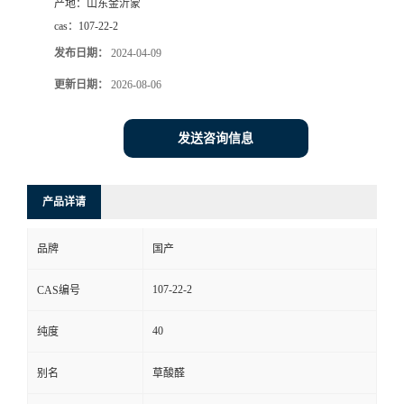
产地：
山东金沂蒙
cas：
107-22-2
发布日期：
2024-04-09
更新日期：
2026-08-06
发送咨询信息
产品详请
品牌
国产
107-22-2
CAS编号
40
纯度
别名
草酸醛