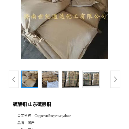
硫酸铜 山东硫酸铜
英文名称：
Coppersulfatepentahydrate
品牌：
国产