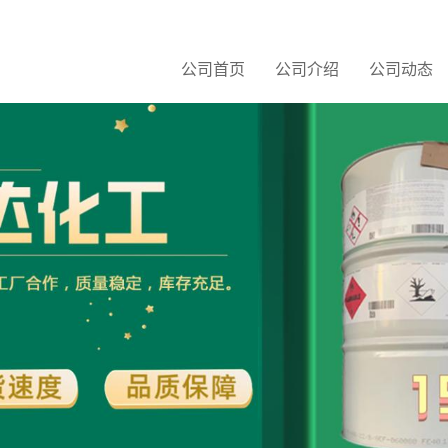
公司首页
公司介绍
公司动态