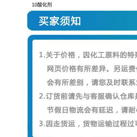
10酸化剂