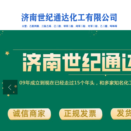
公司首页
公司介绍
公司动态
产品展厅
证书荣誉
联系方式
在线留言