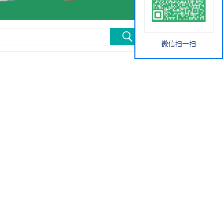
微信扫一扫