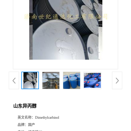
山东异丙醇
英文名称：
Dimethylcarbinol
品牌：
国产