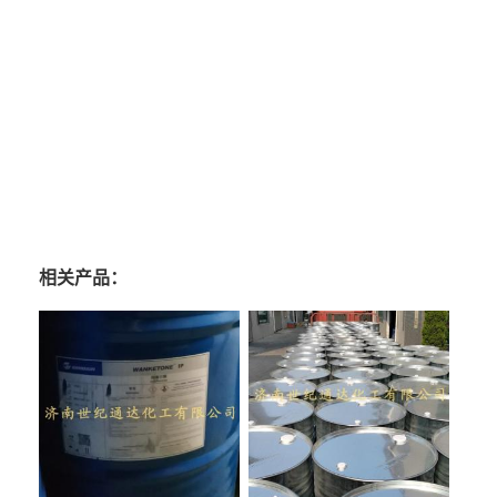
相关产品：