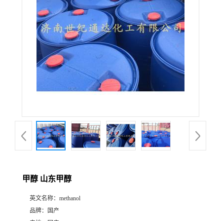
甲醇 山东甲醇
英文名称：
methanol
品牌：
国产