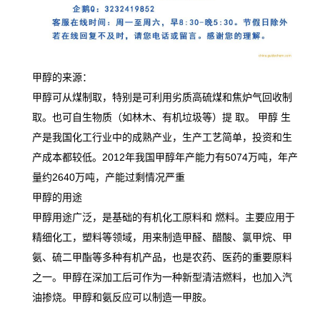
甲醇的来源：
甲醇可从煤制取，特别是可利用劣质高硫煤和焦炉气回收制
取。也可自生物质（如林木、有机垃圾等）提
取。
甲醇
生
产是我国化工行业中的成熟产业，生产工艺简单，投资和生
产成本都较低。2012年我国甲醇年产能力有5074万吨，年产
量约2640万吨，产能过剩情况严重
甲醇的用途
甲醇用途广泛，是基础的有机化工原料和 燃料。主要应用于
精细化工，塑料等领域，用来制造甲醛、醋酸、氯甲烷、甲
氨、硫二甲酯等多种有机产品，也是农药、医药的重要原料
之一。甲醇在深加工后可作为一种新型清洁燃料，也加入汽
油掺烧。甲醇和氨反应可以制造一甲胺。