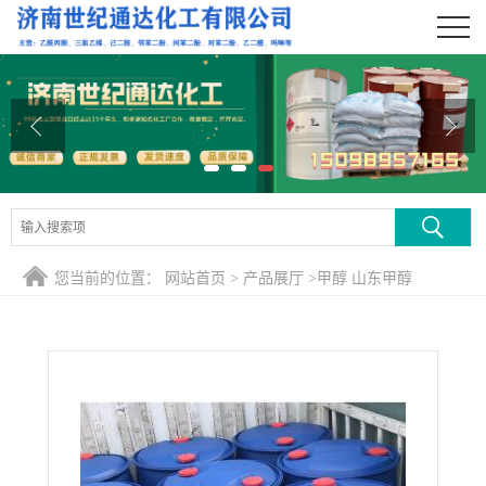
公司首页
公司介绍
公司动态
产品展厅
证书荣誉
您当前的位置：
网站首页
>
产品展厅
>
甲醇 山东甲醇
联系方式
在线留言