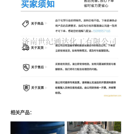
相关产品：