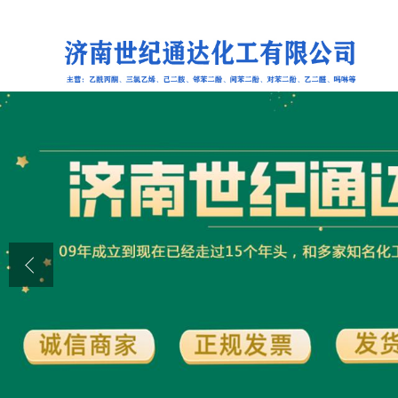
公司首页
公司介绍
公司动态
产品展厅
证书荣誉
联系方式
在线留言