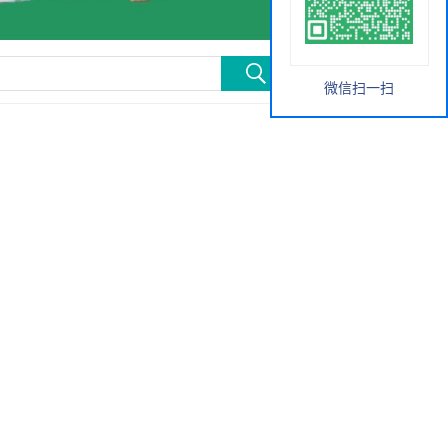
微信扫一扫