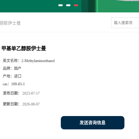
醇胺伊士曼
甲基单乙醇胺伊士曼
英文名称：
2-Methylaminoethanol
品牌：
国产
产地：
进口
cas：
109-83-1
发布日期：
2023-07-17
更新日期：
2026-08-07
发送咨询信息