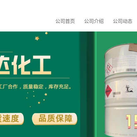
公司首页
公司介绍
公司动态