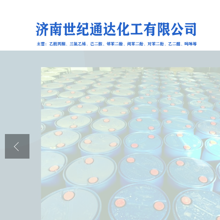
公司首页
公司介绍
公司动态
产品展厅
证书荣誉
联系方式
在线留言