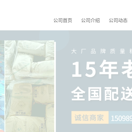
公司首页
公司介绍
公司动态