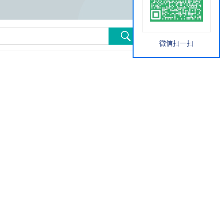
微信扫一扫