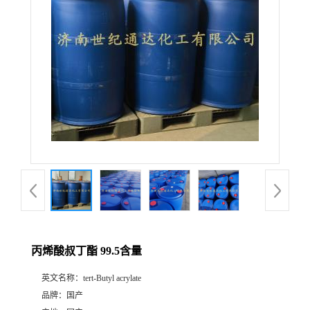
丙烯酸叔丁酯 99.5含量
英文名称：
tert-Butyl acrylate
品牌：
国产