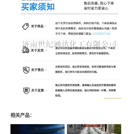
相关产品：