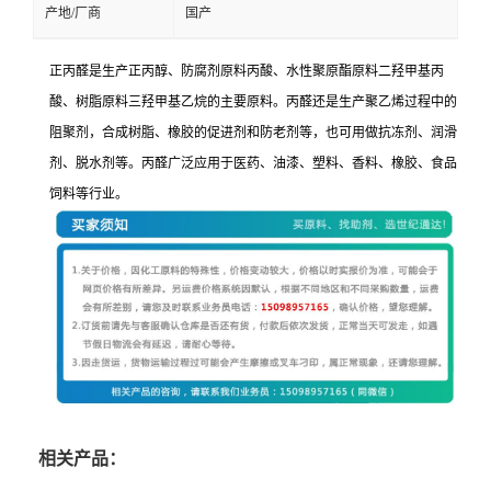
产地/厂商
国产
正丙醛是生产正丙醇、防腐剂原料丙酸、水性聚原酯原料二羟甲基丙
酸、树脂原料三羟甲基乙烷的主要原料。丙醛还是生产聚乙烯过程中的
阻聚剂，合成树脂、橡胶的促进剂和防老剂等，也可用做抗冻剂、润滑
剂、脱水剂等。丙醛广泛应用于医药、油漆、塑料、香料、橡胶、食品
饲料等行业。
相关产品：