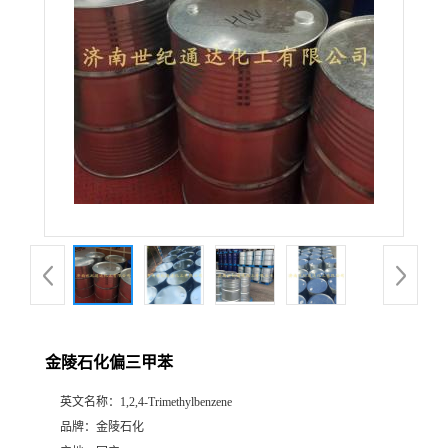
金陵石化偏三甲苯
英文名称：
1,2,4-Trimethylbenzene
品牌：
金陵石化