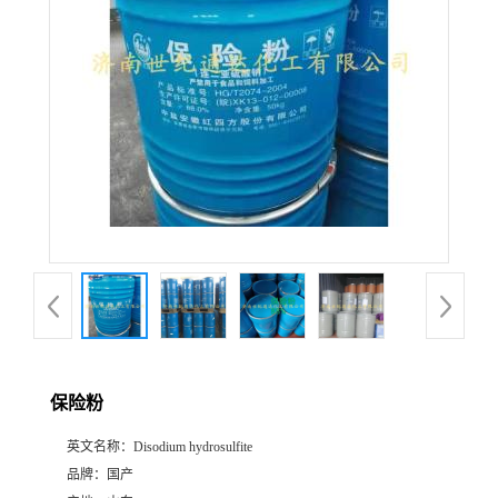
保险粉
英文名称：
Disodium hydrosulfite
品牌：
国产