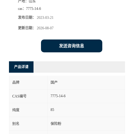
产地：
山东
cas：
7775-14-6
发布日期：
2023-03-21
更新日期：
2026-08-07
发送咨询信息
产品详请
品牌
国产
7775-14-6
CAS编号
85
纯度
别名
保险粉