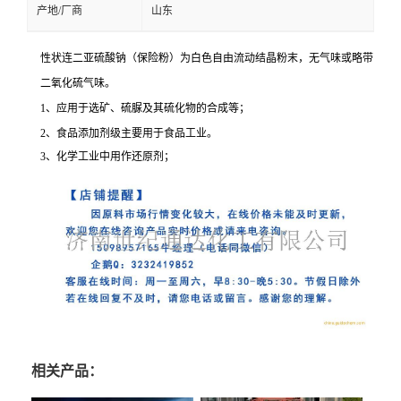
产地/厂商
山东
性状连二亚硫酸钠（保险粉）为白色自由流动结晶粉末，无气味或略带
二氧化硫气味。
1、应用于选矿、硫脲及其硫化物的合成等；
2、食品添加剂级主要用于食品工业。
3、化学工业中用作还原剂；
相关产品：