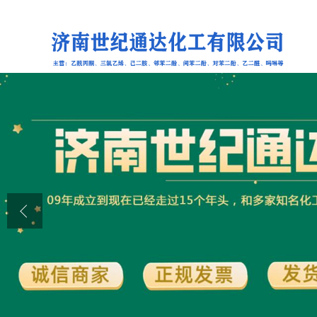
公司首页
公司介绍
公司动态
产品展厅
证书荣誉
联系方式
在线留言