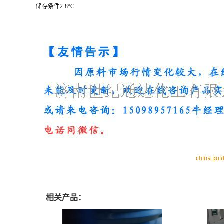
储存条件2-8°C
相关产品：