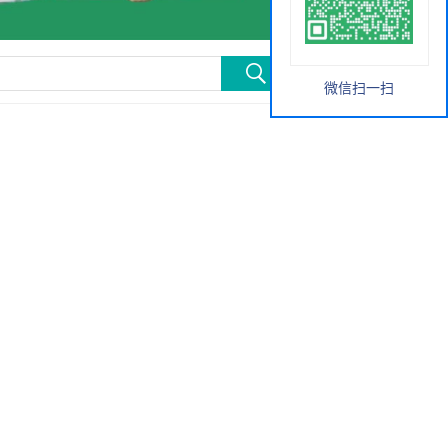
微信扫一扫