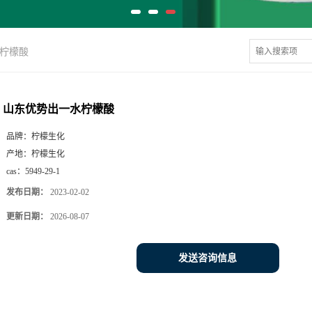
柠檬酸
山东优势出一水柠檬酸
品牌：
柠檬生化
产地：
柠檬生化
cas：
5949-29-1
发布日期：
2023-02-02
更新日期：
2026-08-07
发送咨询信息