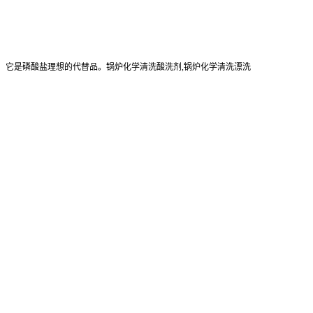
，它是磷酸盐理想的代替品。锅炉化学清洗酸洗剂,锅炉化学清洗漂洗