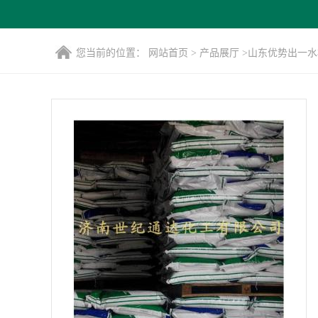
您当前的位置：
网站首页
>
产品展厅
>
山东优势出一水