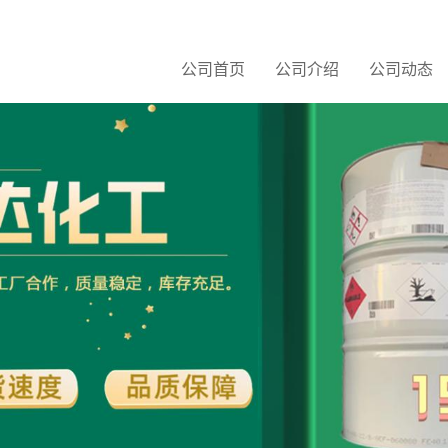
公司首页
公司介绍
公司动态