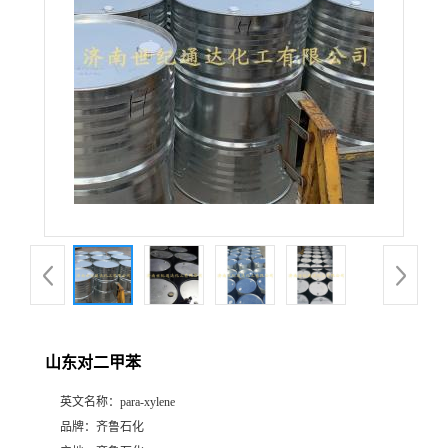
山东对二甲苯
英文名称：
para-xylene
品牌：
齐鲁石化