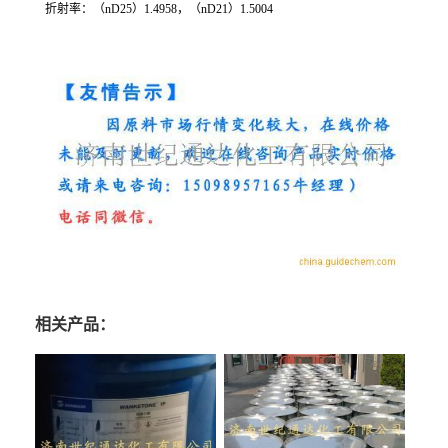
折射率：（nD25）1.4958，（nD21）1.5004
相关产品：