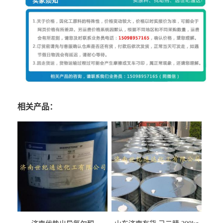
相关产品：