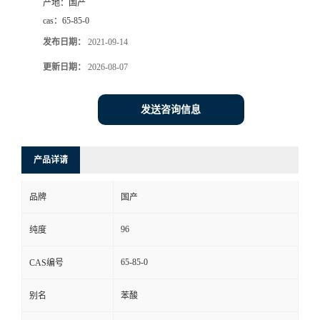
产地：
国产
cas：
65-85-0
发布日期：
2021-09-14
更新日期：
2026-08-07
发送咨询信息
产品详请
品牌
国产
96
纯度
65-85-0
CAS编号
别名
苯酸