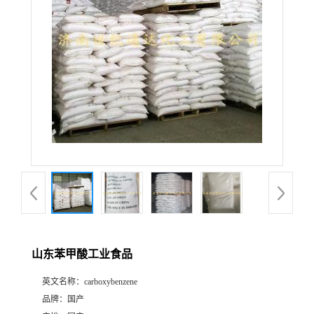
山东苯甲酸工业食品
英文名称：
carboxybenzene
品牌：
国产