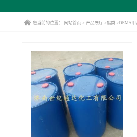
您当前的位置：
网站首页
>
产品展厅
>
酯类
>
DEMA