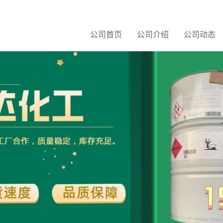
公司首页
公司介绍
公司动态