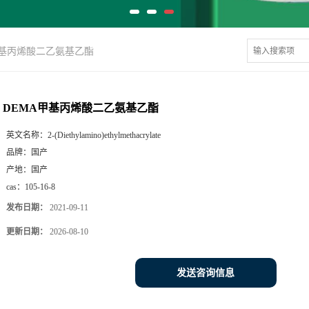
甲基丙烯酸二乙氨基乙酯
DEMA甲基丙烯酸二乙氨基乙酯
英文名称：
2-(Diethylamino)ethylmethacrylate
品牌：
国产
产地：
国产
cas：
105-16-8
发布日期：
2021-09-11
更新日期：
2026-08-10
发送咨询信息