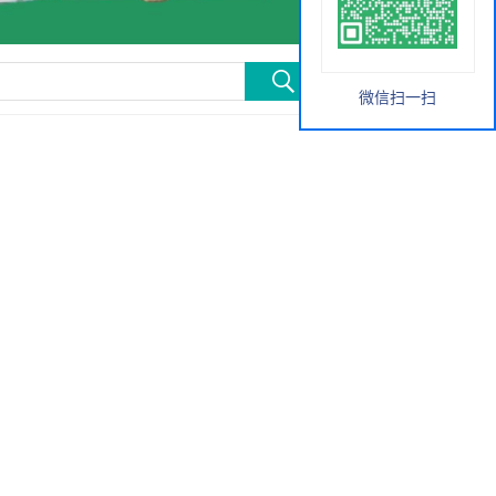
微信扫一扫