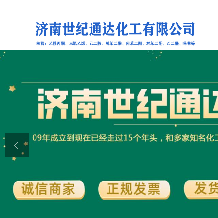
公司首页
公司介绍
公司动态
产品展厅
证书荣誉
联系方式
在线留言