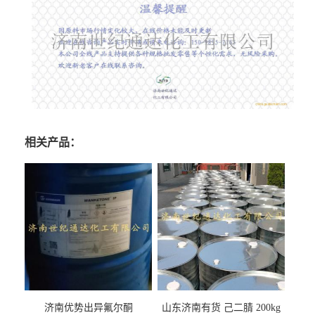
相关产品：
济南优势出异氟尔酮
山东济南有货 己二腈 200kg