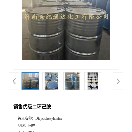
销售优级二环己胺
英文名称：
Dicyclohexylamine
品牌：
国产