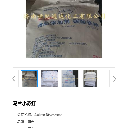
马兰小苏打
英文名称：
Sodium Bicarbonate
品牌：
国产