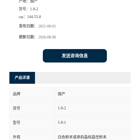
产地：
国产
货号：
1-9-2
cas：
144-55-8
发布日期：
2021-09-01
更新日期：
2026-08-06
发送咨询信息
产品详请
品牌
国产
1-9-2
货号
1-9-1
型号
外观
白色粉末或单斜晶结晶性粉末