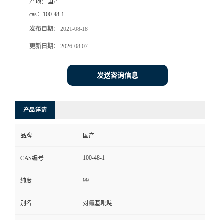
产地：
国产
cas：
100-48-1
发布日期：
2021-08-18
更新日期：
2026-08-07
发送咨询信息
产品详请
品牌
国产
100-48-1
CAS编号
99
纯度
别名
对氰基吡啶