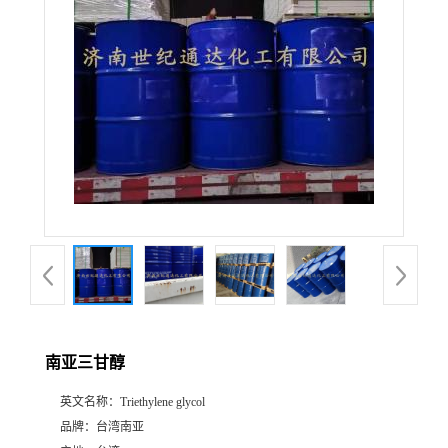
南亚三甘醇
英文名称：
Triethylene glycol
品牌：
台湾南亚