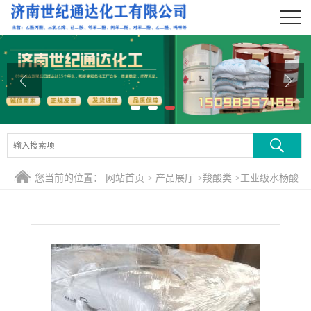
公司首页
公司介绍
公司动态
产品展厅
证书荣誉
您当前的位置：
网站首页
>
产品展厅
>
羧酸类
>
工业级水杨酸
联系方式
在线留言