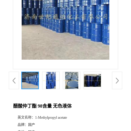
醋酸仲丁酯 98含量 无色液体
英文名称：
1-Methylpropyl acetate
品牌：
国产