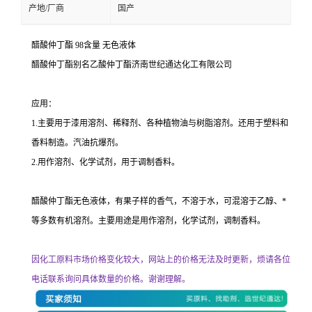
产地/厂商
国产
醋酸仲丁酯 98含量 无色液体
醋酸仲丁酯别名乙酸仲丁酯济南世纪通达化工有限公司
应用：
1.主要用于漆用溶剂、稀释剂、各种植物油与树脂溶剂。还用于塑料和
香料制造。汽油抗爆剂。
2.用作溶剂、化学试剂，用于调制香料。
醋酸仲丁酯无色液体，有果子样的香气，不溶于水，可混溶于乙醇、*
等多数有机溶剂。主要用途是用作溶剂，化学试剂，调制香料。
因化工原料市场价格变化较大，网站上的价格无法及时更新，烦请各位
电话联系询问具体数量的价格。谢谢理解。